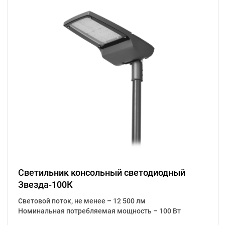
Светильник консольный светодиодный
Звезда-100К
Световой поток, не менее – 12 500 лм
Номинальная потребляемая мощность – 100 Вт