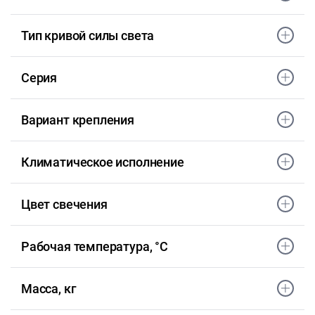
Тип кривой силы света
Серия
Вариант крепления
Климатическое исполнение
Цвет свечения
Рабочая температура, °С
Масса, кг