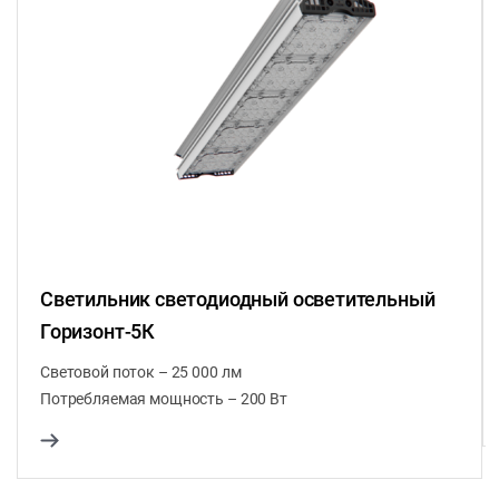
Светильник светодиодный осветительный
Горизонт-5К
Световой поток – 25 000 лм
Потребляемая мощность – 200 Вт