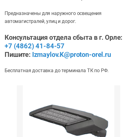
Предназначены для наружного освещения
автомагистралей, улиц и дорог.
Консультация отдела сбыта в г. Орле:
+7 (4862) 41-84-57
Пишите:
Izmaylov.K@proton-orel.ru
Бесплатная доставка до терминала ТК по РФ.