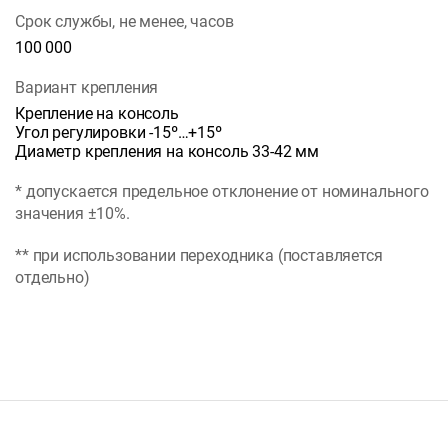
Срок службы, не менее, часов
100 000
Вариант крепления
Крепление на консоль
Угол регулировки -15º…+15º
Диаметр крепления на консоль 33-42 мм
* допускается предельное отклонение от номинального
значения ±10%.
** при использовании переходника (поставляется
отдельно)