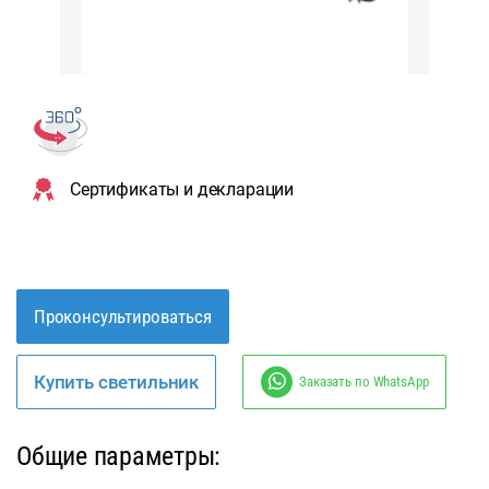
Сертификаты и декларации
Проконсультироваться
Купить светильник
Заказать по WhatsApp
Общие параметры: