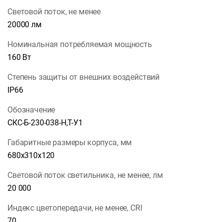
Световой поток, не менее
20000 лм
Номинальная потребляемая мощность
160 Вт
Степень защиты от внешних воздействий
IP66
Обозначение
СКС-Б-230-038-Н,Т-У1
Габаритные размеры корпуса, мм
680х310х120
Световой поток светильника, не менее, лм
20 000
Индекс цветопередачи, не менее, CRI
70