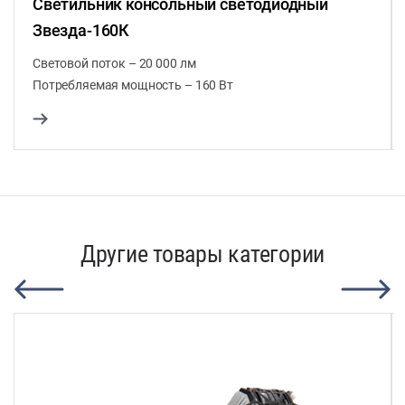
Светильник консольный светодиодный
Звезда-160К
Световой поток – 20 000 лм
Потребляемая мощность – 160 Вт
Другие товары категории