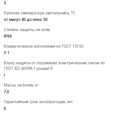
5
Рабочая температура светильника, ºС
от минус 40 до плюс 50
Степень защиты, не хуже
IP66
Климатическое исполнение по ГОСТ 15150
У 1
Класс защиты от поражения электрическим током по
ГОСТ IEC 60598-1 раздел 8
I
Масса, не более, кг
7,0
Гарантийный срок эксплуатации, лет
6