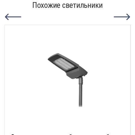
Похожие светильники