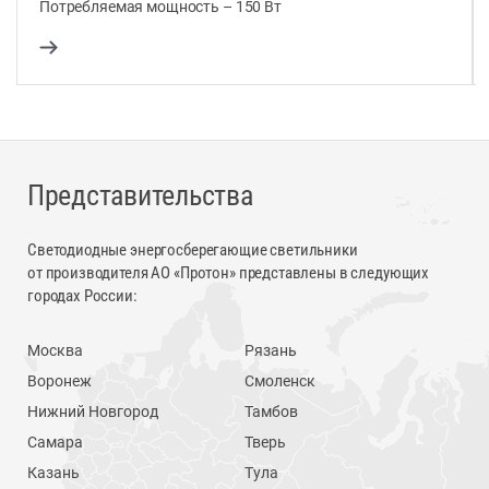
Потребляемая мощность – 150 Вт
Представительства
Светодиодные энергосберегающие светильники
от производителя АО «Протон» представлены в следующих
городах России:
Москва
Рязань
Воронеж
Смоленск
Нижний Новгород
Тамбов
Самара
Тверь
Казань
Тула