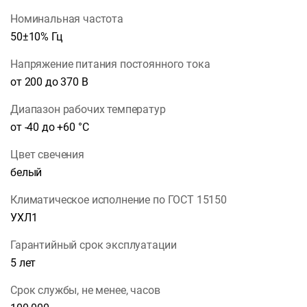
Номинальная частота
50±10% Гц
Напряжение питания постоянного тока
от 200 до 370 В
Диапазон рабочих температур
от -40 до +60 °С
Цвет свечения
белый
Климатическое исполнение по ГОСТ 15150
УХЛ1
Гарантийный срок эксплуатации
5 лет
Срок службы, не менее, часов