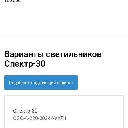
100 000
Варианты светильников
Спектр-30
Подобрать подходящий вариант
Спектр-30
ССО-А-220-003-Н-УХЛ1