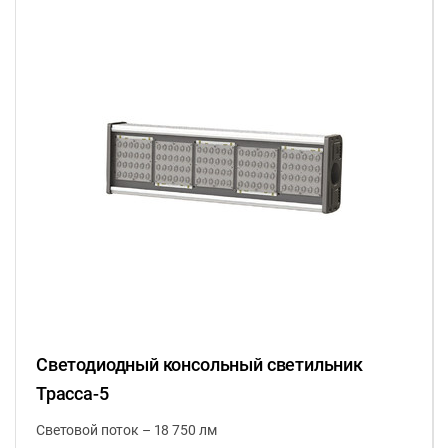
Светодиодный консольный светильник
Трасса-5
Световой поток – 18 750 лм