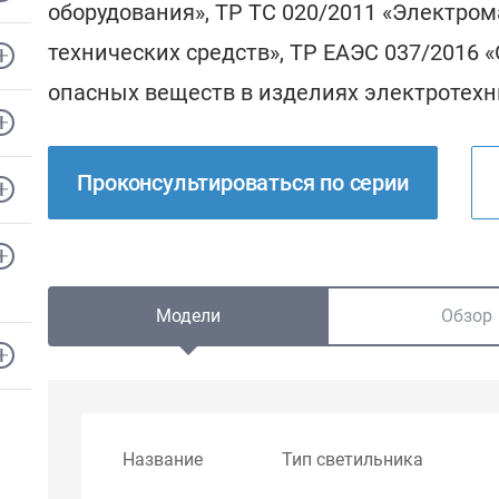
оборудования», ТР ТС 020/2011 «Электро
технических средств», ТР ЕАЭС 037/2016
опасных веществ в изделиях электротехн
Проконсультироваться по серии
Модели
Обзор
Название
Тип светильника