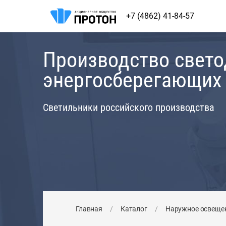
+7 (4862) 41-84-57
Производство свет
энергосберегающих
Светильники российского производства
Главная
/
Каталог
/
Наружное освеще