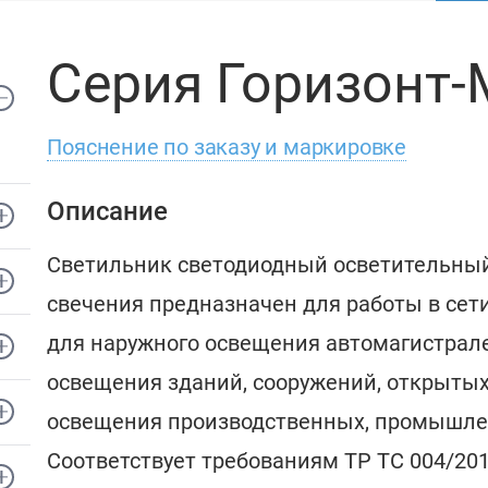
Серия Горизонт-
Пояснение по заказу и маркировке
Описание
Светильник светодиодный осветительный
свечения предназначен для работы в сет
для наружного освещения автомагистралей
освещения зданий, сооружений, открытых
освещения производственных, промышле
Соответствует требованиям ТР ТС 004/20