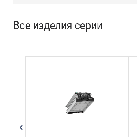
Все изделия серии