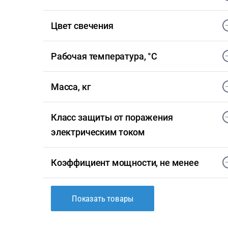
Цвет свечения
Рабочая температура, °С
Масса, кг
Класс защиты от поражения
электрическим током
Коэффициент мощности, не менее
Показать товары