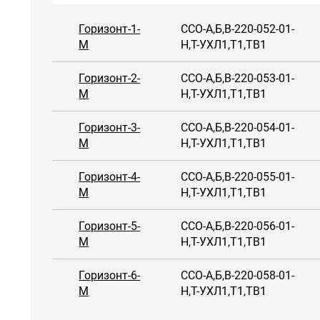
Горизонт-1-
ССО-А,Б,В-220-052-01-
М
Н,Т-УХЛ1,Т1,ТВ1
Горизонт-2-
ССО-А,Б,В-220-053-01-
М
Н,Т-УХЛ1,Т1,ТВ1
Горизонт-3-
ССО-А,Б,В-220-054-01-
М
Н,Т-УХЛ1,Т1,ТВ1
Горизонт-4-
ССО-А,Б,В-220-055-01-
М
Н,Т-УХЛ1,Т1,ТВ1
Горизонт-5-
ССО-А,Б,В-220-056-01-
М
Н,Т-УХЛ1,Т1,ТВ1
Горизонт-6-
ССО-А,Б,В-220-058-01-
М
Н,Т-УХЛ1,Т1,ТВ1