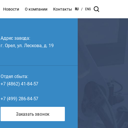
Новости
О компании
Контакты
RU
/
ENG
Адрес завода:
г. Орел, ул. Лескова, д. 19
Отдел сбыта:
+7 (4862) 41-84-57
+7 (499) 286-84-57
Заказать звонок