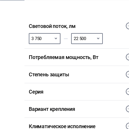
Световой поток, лм
Потребляемая мощность, Вт
Степень защиты
Серия
Вариант крепления
Климатическое исполнение