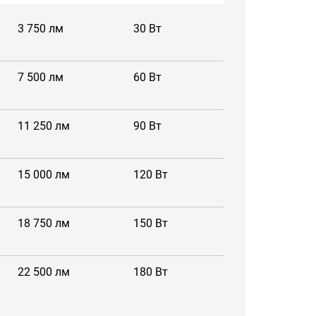
3 750 лм
30 Вт
7 500 лм
60 Вт
11 250 лм
90 Вт
15 000 лм
120 Вт
18 750 лм
150 Вт
22 500 лм
180 Вт