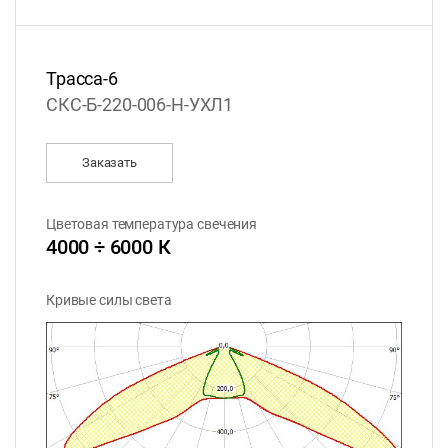
Трасса-6
СКС-Б-220-006-H-УХЛ1
Заказать
Цветовая температура свечения
4000 ÷ 6000 К
Кривые силы света