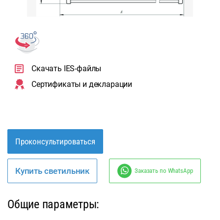
Скачать IES-файлы
Сертификаты и декларации
Проконсультироваться
Купить светильник
Заказать по WhatsApp
Общие параметры: