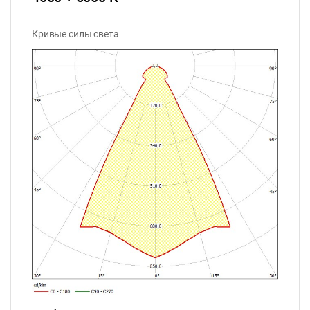
Кривые силы света