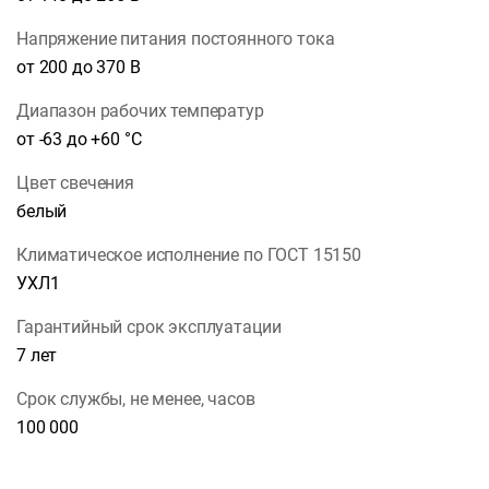
Напряжение питания постоянного тока
от 200 до 370 В
Диапазон рабочих температур
от -63 до +60 °С
Цвет свечения
белый
Климатическое исполнение по ГОСТ 15150
УХЛ1
Гарантийный срок эксплуатации
7 лет
Срок службы, не менее, часов
100 000