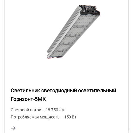
Светильник светодиодный осветительный
Горизонт-5МК
Световой поток – 18 750 лм
Потребляемая мощность – 150 Вт