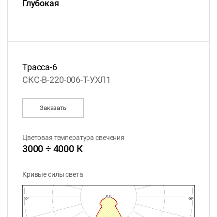
Глубокая
Трасса-6
СКС-B-220-006-T-УХЛ1
Заказать
Цветовая температура свечения
3000 ÷ 4000 К
Кривые силы света