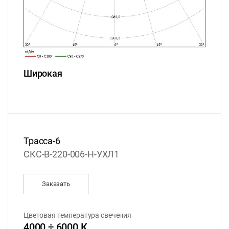
Широкая
Трасса-6
СКС-B-220-006-H-УХЛ1
Заказать
Цветовая температура свечения
4000 ÷ 6000 К