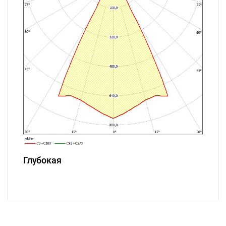
Глубокая