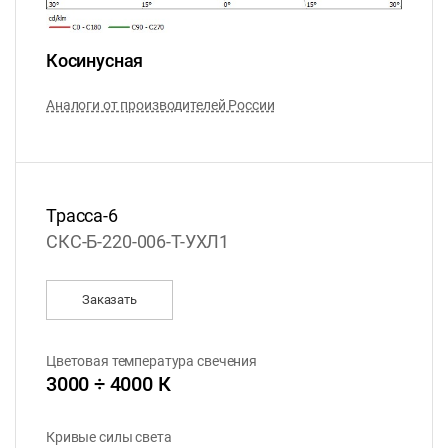
Косинусная
Аналоги от производителей России
Трасса-6
СКС-Б-220-006-T-УХЛ1
Заказать
Цветовая температура свечения
3000 ÷ 4000 К
Кривые силы света