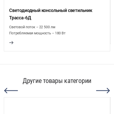
Светодиодный консольный светильник
Трасса-6Д
Световой поток – 22 500 лм
Потребляемая мощность – 180 Вт
Другие товары категории