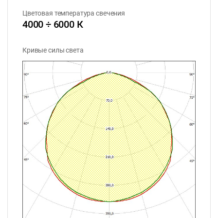
Цветовая температура свечения
4000 ÷ 6000 К
Кривые силы света