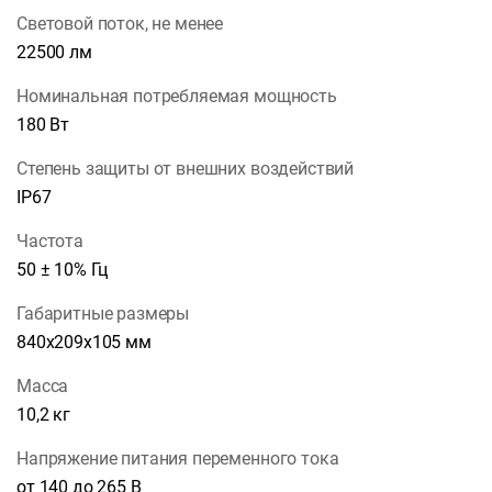
Световой поток, не менее
22500 лм
Номинальная потребляемая мощность
180 Вт
Степень защиты от внешних воздействий
IP67
Частота
50 ± 10% Гц
Габаритные размеры
840х209х105 мм
Масса
10,2 кг
Напряжение питания переменного тока
от 140 до 265 В