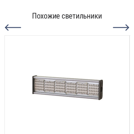
Похожие светильники