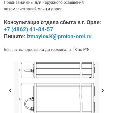
Предназначены для наружного освещения
автомагистралей, улиц и дорог.
Консультация отдела сбыта в г. Орле:
+7 (4862) 41-84-57
Пишите:
Izmaylov.K@proton-orel.ru
Бесплатная доставка до терминала ТК по РФ.