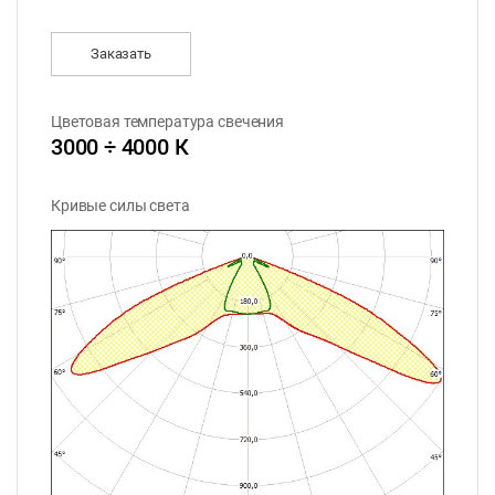
Заказать
Цветовая температура свечения
3000 ÷ 4000 К
Кривые силы света