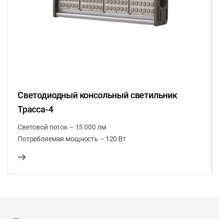
Светодиодный консольный светильник
Трасса-4
Световой поток – 15 000 лм
Потребляемая мощность – 120 Вт