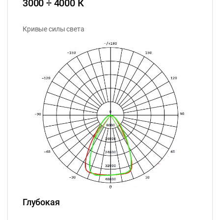
3000 ÷ 4000 К
Кривые силы света
Глубокая