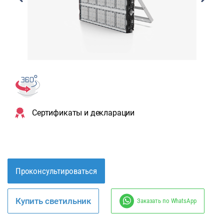
Сертификаты и декларации
Проконсультироваться
Купить светильник
Заказать по WhatsApp