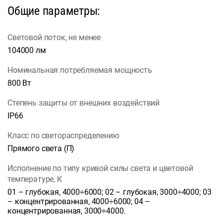
Общие параметры:
Световой поток, не менее
104000 лм
Номинальная потребляемая мощность
800 Вт
Степень защиты от внешних воздействий
IP66
Класс по светораспределению
Прямого света (П)
Исполнение по типу кривой силы света и цветовой
температуре, К
01 – глубокая, 4000÷6000; 02 – глубокая, 3000÷4000; 03
– концентрированная, 4000÷6000; 04 –
концентрированная, 3000÷4000.