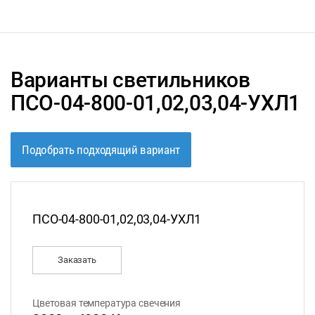
Варианты светильников
ПСО-04-800-01,02,03,04-УХЛ1
Подобрать подходящий вариант
ПСО-04-800-01,02,03,04-УХЛ1
Заказать
Цветовая температура свечения