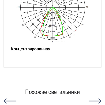
Концентрированная
Похожие светильники