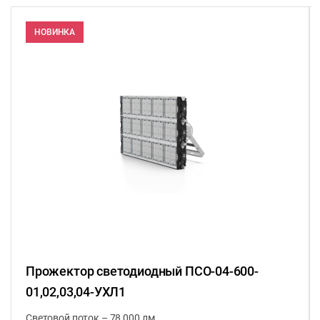
НОВИНКА
Прожектор светодиодный ПСО-04-600-
01,02,03,04-УХЛ1
Световой поток – 78 000 лм