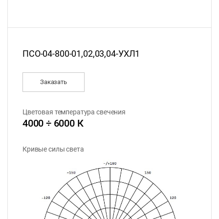
ПСО-04-800-01,02,03,04-УХЛ1
Заказать
Цветовая температура свечения
4000 ÷ 6000 К
Кривые силы света