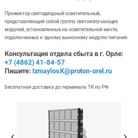
Прожектор светодиодный осветительный,
представляющий собой группу светоизлучающих
модулей, установленных на осветительной мачте,
подключенных к одному выносному модулю питания.
Консультация отдела сбыта в г. Орле:
+7 (4862) 41-84-57
Пишите:
Izmaylov.K@proton-orel.ru
Бесплатная доставка до терминала ТК по РФ.