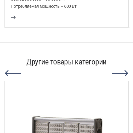
Потребляемая мощность – 600 Вт
Другие товары категории