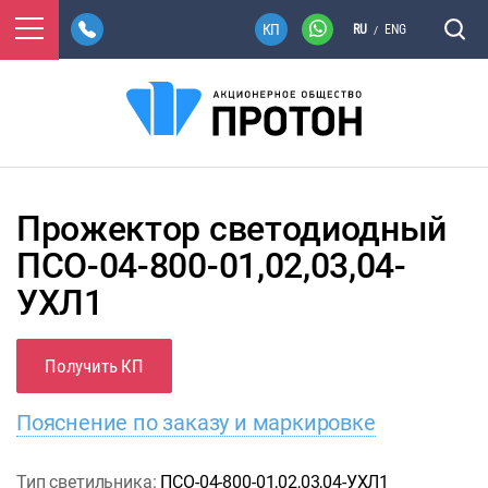
RU
ENG
/
Прожектор светодиодный
ПСО-04-800-01,02,03,04-
УХЛ1
Получить КП
Пояснение по заказу и маркировке
Тип светильника:
ПСО-04-800-01,02,03,04-УХЛ1