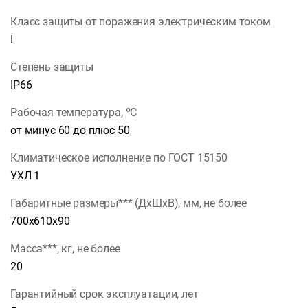
Класс защиты от поражения электрическим током
I
Степень защиты
IP66
Рабочая температура, ºС
от минус 60 до плюс 50
Климатическое исполнение по ГОСТ 15150
УХЛ 1
Габаритные размеры*** (ДхШхВ), мм, не более
700х610х90
Масса***, кг, не более
20
Гарантийный срок эксплуатации, лет