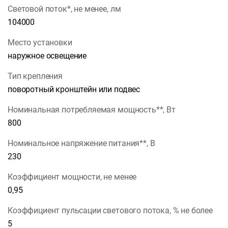
Световой поток*, не менее, лм
104000
Место установки
наружное освещение
Тип крепления
поворотный кронштейн или подвес
Номинальная потребляемая мощность**, Вт
800
Номинальное напряжение питания**, В
230
Коэффициент мощности, не менее
0,95
Коэффициент пульсации светового потока, % не более
5