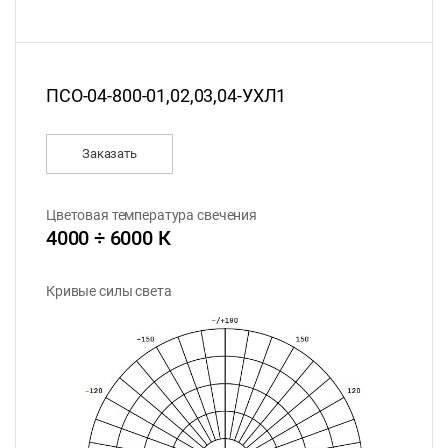
ПСО-04-800-01,02,03,04-УХЛ1
Заказать
Цветовая температура свечения
4000 ÷ 6000 К
Кривые силы света