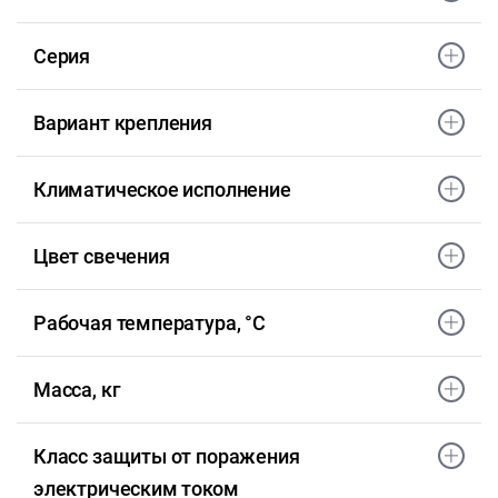
Серия
Вариант крепления
Климатическое исполнение
Цвет свечения
Рабочая температура, °С
Масса, кг
Класс защиты от поражения
электрическим током