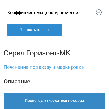
Коэффициент мощности, не менее
Показать товары
Серия Горизонт-МК
Пояснение по заказу и маркировке
Описание
Проконсультироваться по серии