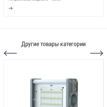
Другие товары категории