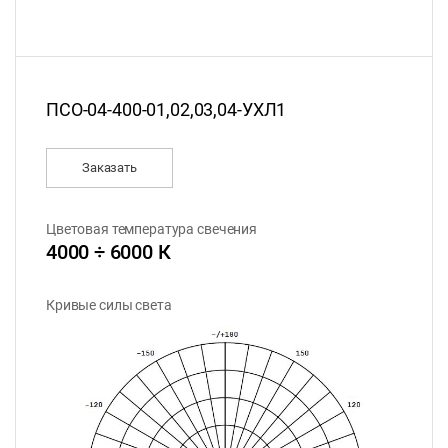
ПСО-04-400-01,02,03,04-УХЛ1
Заказать
Цветовая температура свечения
4000 ÷ 6000 К
Кривые силы света