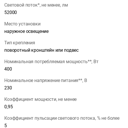
Световой поток*, не менее, лм
52000
Место установки
наружное освещение
Тип крепления
поворотный кронштейн или подвес
Номинальная потребляемая мощность**, Вт
400
Номинальное напряжение питания**, В
230
Коэффициент мощности, не менее
0,95
Коэффициент пульсации светового потока, % не более
5