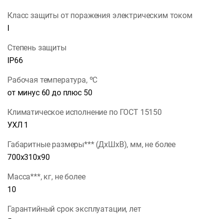
Класс защиты от поражения электрическим током
I
Степень защиты
IP66
Рабочая температура, ºС
от минус 60 до плюс 50
Климатическое исполнение по ГОСТ 15150
УХЛ 1
Габаритные размеры*** (ДхШхВ), мм, не более
700х310х90
Масса***, кг, не более
10
Гарантийный срок эксплуатации, лет