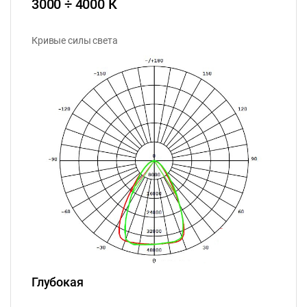
3000 ÷ 4000 К
Кривые силы света
Глубокая