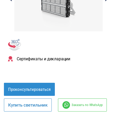
Сертификаты и декларации
Проконсультироваться
Купить светильник
Заказать по WhatsApp