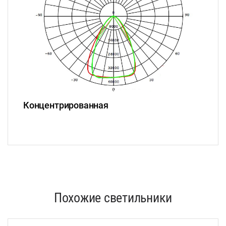
Концентрированная
Похожие светильники