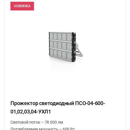
НОВИНКА
Прожектор светодиодный ПСО-04-600-
01,02,03,04-УХЛ1
Световой поток – 78 000 лм
Потребляемая мощность – 600 Вт