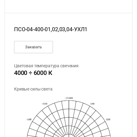
ПСО-04-400-01,02,03,04-УХЛ1
Заказать
Цветовая температура свечения
4000 ÷ 6000 К
Кривые силы света