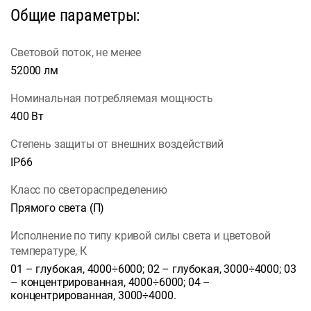
Общие параметры:
Световой поток, не менее
52000 лм
Номинальная потребляемая мощность
400 Вт
Степень защиты от внешних воздействий
IP66
Класс по светораспределению
Прямого света (П)
Исполнение по типу кривой силы света и цветовой
температуре, К
01 – глубокая, 4000÷6000; 02 – глубокая, 3000÷4000; 03
– концентрированная, 4000÷6000; 04 –
концентрированная, 3000÷4000.