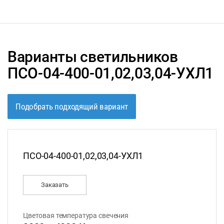
Варианты светильников
ПСО-04-400-01,02,03,04-УХЛ1
Подобрать подходящий вариант
ПСО-04-400-01,02,03,04-УХЛ1
Заказать
Цветовая температура свечения