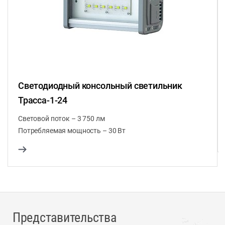
Светодиодный консольный светильник
Трасса-1-24
Световой поток – 3 750 лм
Потребляемая мощность – 30 Вт
Представительства