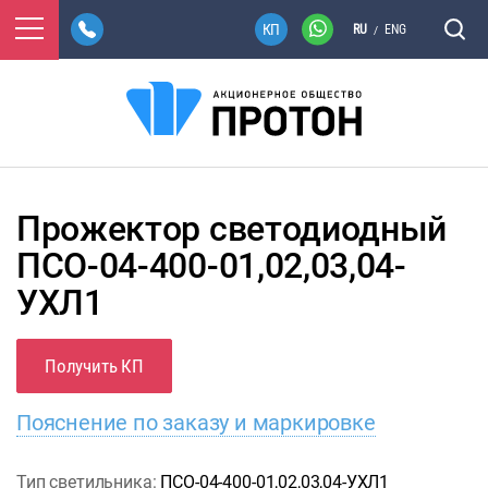
RU
ENG
/
Прожектор светодиодный
ПСО-04-400-01,02,03,04-
УХЛ1
Получить КП
Пояснение по заказу и маркировке
Тип светильника:
ПСО-04-400-01,02,03,04-УХЛ1