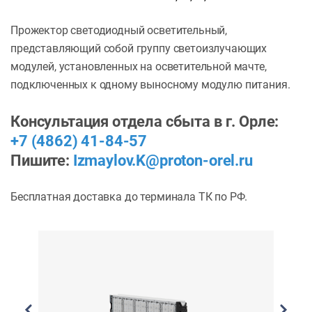
Прожектор светодиодный осветительный,
представляющий собой группу светоизлучающих
модулей, установленных на осветительной мачте,
подключенных к одному выносному модулю питания.
Консультация отдела сбыта в г. Орле:
+7 (4862) 41-84-57
Пишите:
Izmaylov.K@proton-orel.ru
Бесплатная доставка до терминала ТК по РФ.