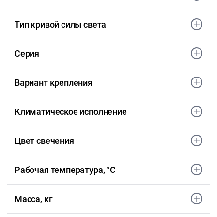
Тип кривой силы света
Серия
Вариант крепления
Климатическое исполнение
Цвет свечения
Рабочая температура, °С
Масса, кг