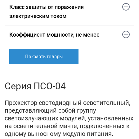
Класс защиты от поражения
электрическим током
Коэффициент мощности, не менее
Показать товары
Серия ПСО-04
Прожектор светодиодный осветительный,
представляющий собой группу
светоизлучающих модулей, установленных
на осветительной мачте, подключенных к
одному выносному модулю питания.