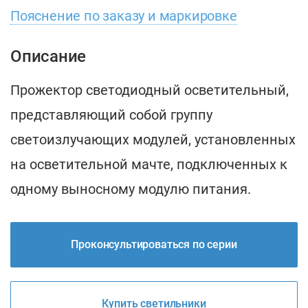
Пояснение по заказу и маркировке
Описание
Прожектор светодиодный осветительный,
представляющий собой группу
светоизлучающих модулей, установленных
на осветительной мачте, подключенных к
одному выносному модулю питания.
Проконсультироваться по серии
Купить светильники