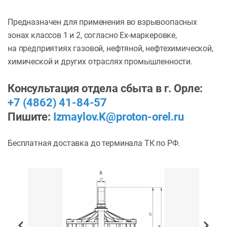
Предназначен для применения во взрывоопасных
зонах классов 1 и 2, согласно Ex-маркеровке,
на предприятиях газовой, нефтяной, нефтехимической,
химической и других отраслях промышленности.
Консультация отдела сбыта в г. Орле:
+7 (4862) 41-84-57
Пишите:
Izmaylov.K@proton-orel.ru
Бесплатная доставка до терминала ТК по РФ.