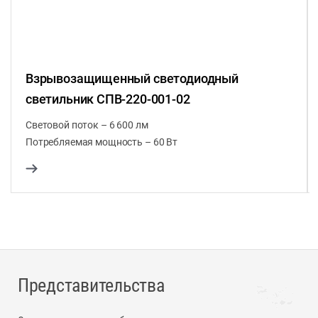
Взрывозащищенный светодиодный
светильник СПВ-220-001-02
Световой поток – 6 600 лм
Потребляемая мощность – 60 Вт
Представительства