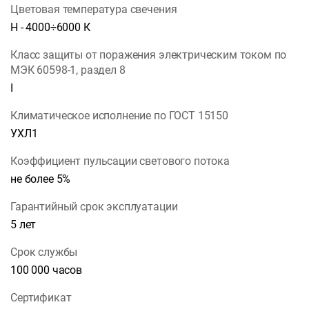
Цветовая температура свечения
Н - 4000÷6000 К
Класс защиты от поражения электрическим током по
МЭК 60598-1, раздел 8
I
Климатическое исполнение по ГОСТ 15150
УХЛ1
Коэффициент пульсации светового потока
не более 5%
Гарантийный срок эксплуатации
5 лет
Срок службы
100 000 часов
Сертификат