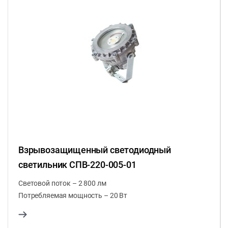
Взрывозащищенный светодиодный
светильник СПВ-220-005-01
Световой поток – 2 800 лм
Потребляемая мощность – 20 Вт