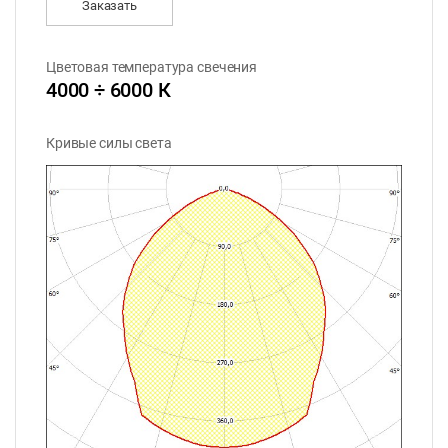
Заказать
Цветовая температура свечения
4000 ÷ 6000 К
Кривые силы света