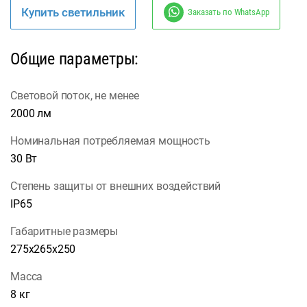
Купить светильник
Заказать по WhatsApp
Общие параметры:
Световой поток, не менее
2000 лм
Номинальная потребляемая мощность
30 Вт
Степень защиты от внешних воздействий
IP65
Габаритные размеры
275x265x250
Масса
8 кг