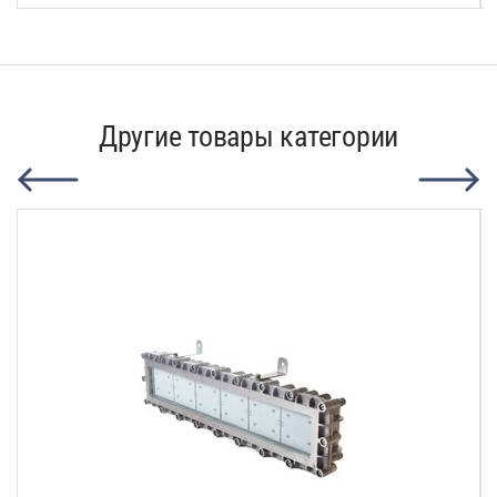
Другие товары категории