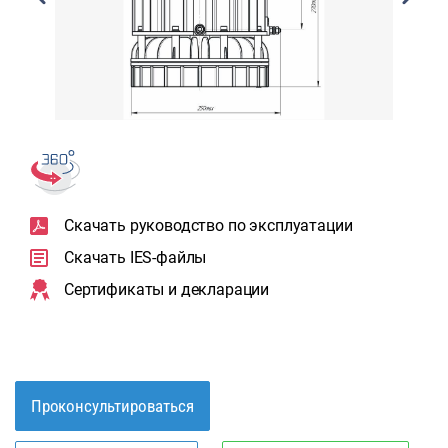
Скачать руководство по эксплуатации
Скачать IES-файлы
Сертификаты и декларации
Проконсультироваться