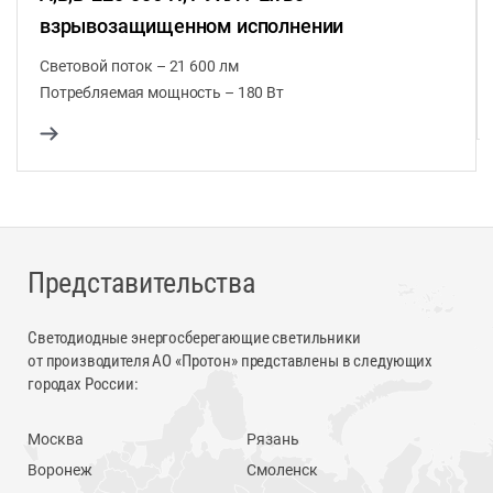
взрывозащищенном исполнении
Световой поток – 21 600 лм
Потребляемая мощность – 180 Вт
Представительства
Светодиодные энергосберегающие светильники
от производителя АО «Протон» представлены в следующих
городах России:
Москва
Рязань
Воронеж
Смоленск