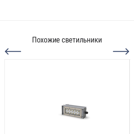
Похожие светильники