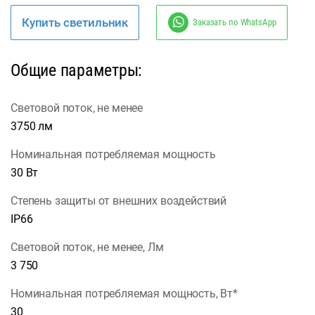
Купить светильник
Заказать по WhatsApp
Общие параметры:
Световой поток, не менее
3750 лм
Номинальная потребляемая мощность
30 Вт
Степень защиты от внешних воздействий
IP66
Световой поток, не менее, Лм
3 750
Номинальная потребляемая мощность, Вт*
30