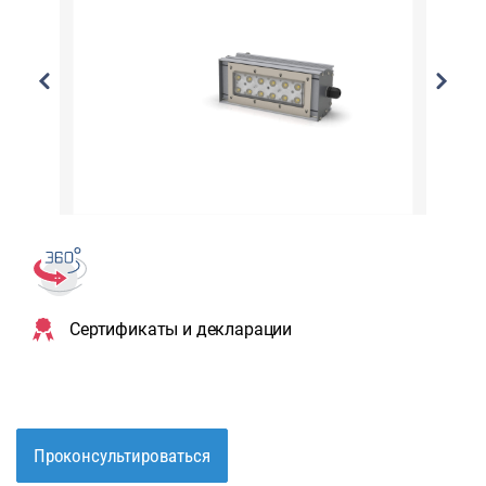
Сертификаты и декларации
Проконсультироваться