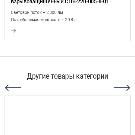
взрывозащищенный СПВ-220-005-II-01
Световой поток – 2 800 лм
Потребляемая мощность – 20 Вт
Другие товары категории