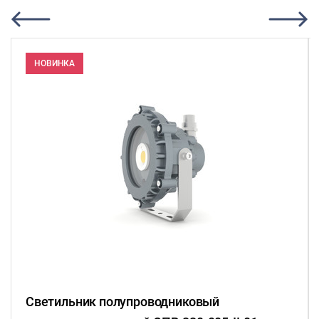
НОВИНКА
Светильник полупроводниковый