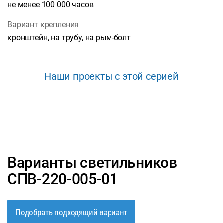
не менее 100 000 часов
Вариант крепления
кронштейн, на трубу, на рым-болт
Наши проекты с этой серией
Варианты светильников
СПВ-220-005-01
Подобрать подходящий вариант