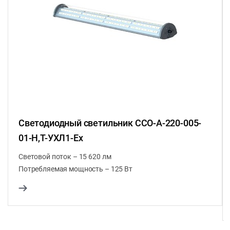
Светодиодный светильник CCO-A-220-005-
01-H,T-УХЛ1-Ex
Световой поток – 15 620 лм
Потребляемая мощность – 125 Вт