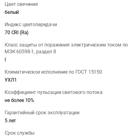
Цвет свечения
белый
Индекс цветопередачи
70 CRI (Ra)
Класс защиты от поражения электрическим током по
МЭК 60598-1, раздел 8
I
Климатическое исполнение по ГОСТ 15150
УХЛ1
Коэффициент пульсации светового потока
не более 10%
Гарантийный срок эксплуатации
5 лет
Срок службы