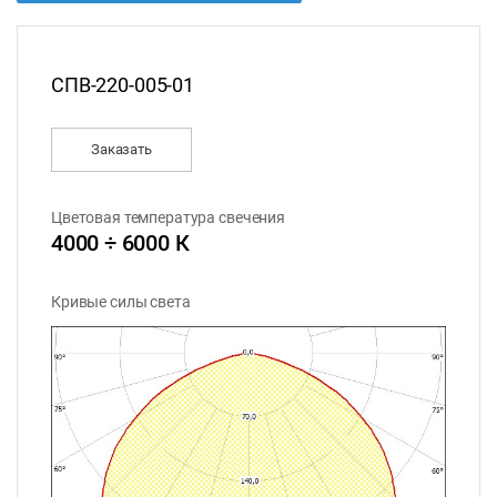
СПВ-220-005-01
Заказать
Цветовая температура свечения
4000 ÷ 6000 К
Кривые силы света