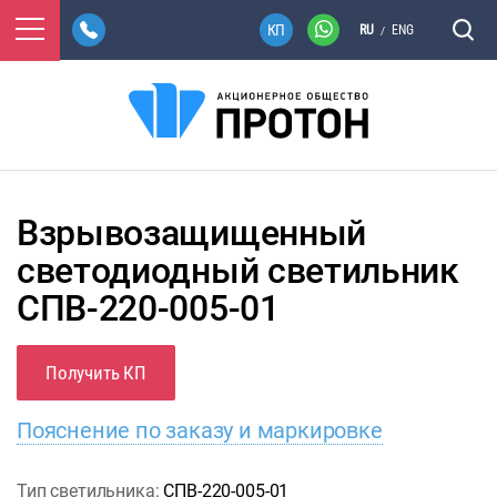
RU
ENG
/
Взрывозащищенный
светодиодный светильник
СПВ-220-005-01
Получить КП
Пояснение по заказу и маркировке
Тип светильника:
СПВ-220-005-01