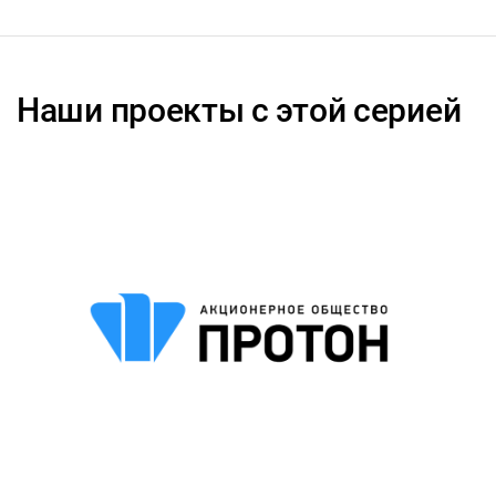
Наши проекты с этой серией