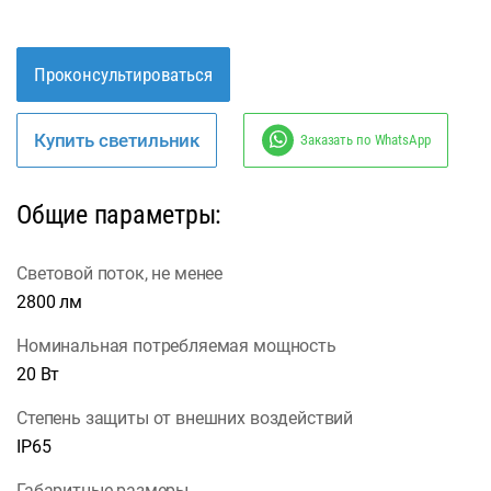
Проконсультироваться
Купить светильник
Заказать по WhatsApp
Общие параметры:
Световой поток, не менее
2800 лм
Номинальная потребляемая мощность
20 Вт
Степень защиты от внешних воздействий
IP65
Габаритные размеры