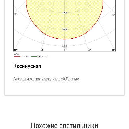
Косинусная
Аналоги от производителей России
Похожие светильники