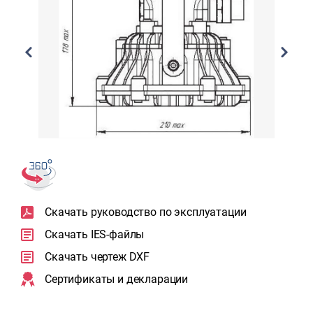
Скачать руководство по эксплуатации
Скачать IES-файлы
Скачать чертеж DXF
Сертификаты и декларации