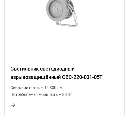
Светильник светодиодный
взрывозащищённый СВС-220-001-05Т
Световой поток – 12 800 лм
Потребляемая мощность – 80 Вт