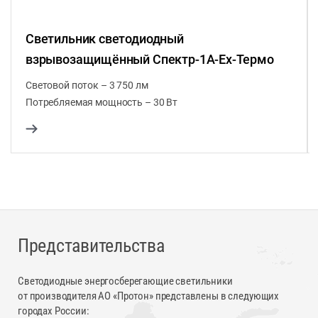
Светильник светодиодный
взрывозащищённый Спектр-1А-Ex-Термо
Световой поток – 3 750 лм
Потребляемая мощность – 30 Вт
Представительства
Светодиодные энергосберегающие светильники
от производителя АО «Протон» представлены в следующих
городах России: