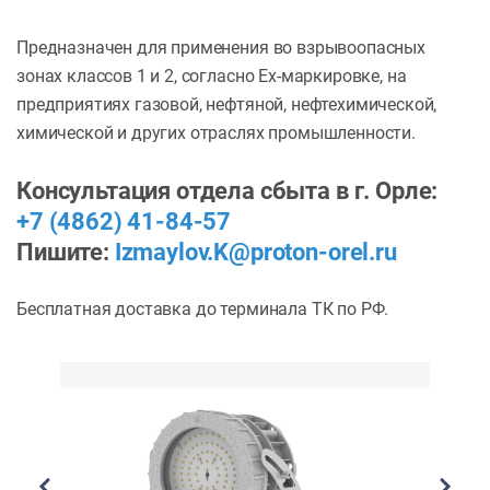
Предназначен для применения во взрывоопасных
зонах классов 1 и 2, согласно Ех-маркировке, на
предприятиях газовой, нефтяной, нефтехимической,
химической и других отраслях промышленности.
Консультация отдела сбыта в г. Орле:
+7 (4862) 41-84-57
Пишите:
Izmaylov.K@proton-orel.ru
Бесплатная доставка до терминала ТК по РФ.