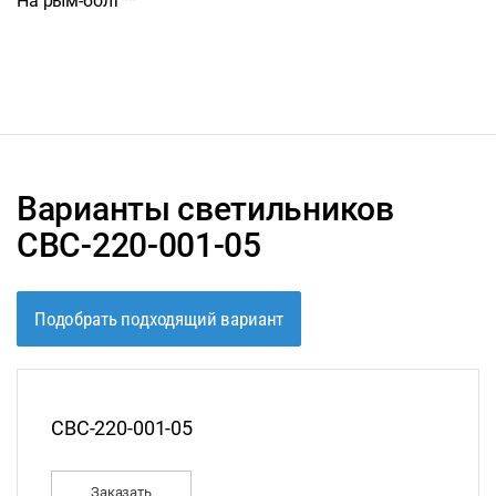
На рым-болт**
Варианты светильников
СВС-220-001-05
Подобрать подходящий вариант
СВС-220-001-05
Заказать