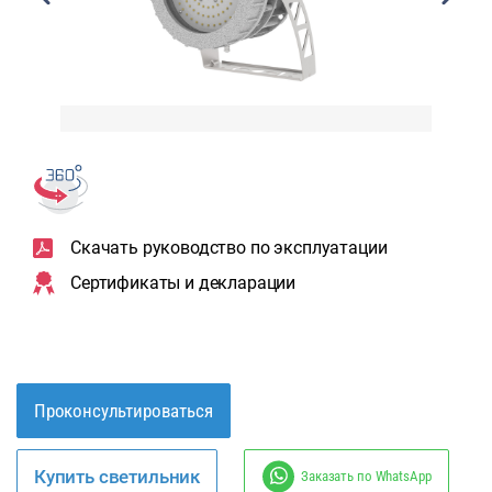
Скачать руководство по эксплуатации
Сертификаты и декларации
Проконсультироваться
Купить светильник
Заказать по WhatsApp