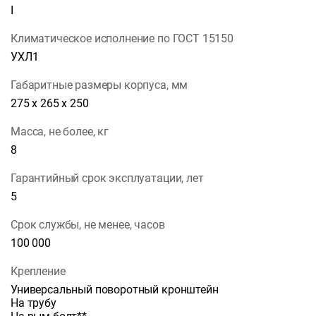
I
Климатическое исполнение по ГОСТ 15150
УХЛ1
Габаритные размеры корпуса, мм
275 х 265 х 250
Масса, не более, кг
8
Гарантийный срок эксплуатации, лет
5
Срок службы, не менее, часов
100 000
Крепление
Универсальный поворотный кронштейн
На трубу