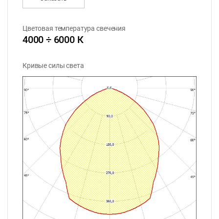
Цветовая температура свечения
4000 ÷ 6000 К
Кривые силы света