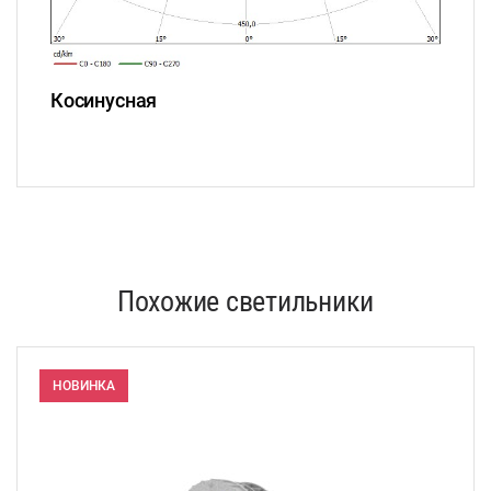
Косинусная
Похожие светильники
НОВИНКА