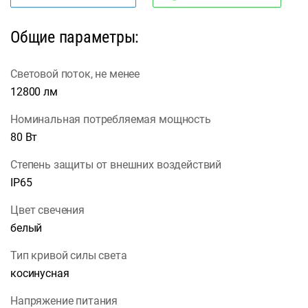
Общие параметры:
Световой поток, не менее
12800 лм
Номинальная потребляемая мощность
80 Вт
Степень защиты от внешних воздействий
IP65
Цвет свечения
белый
Тип кривой силы света
косинусная
Напряжение питания