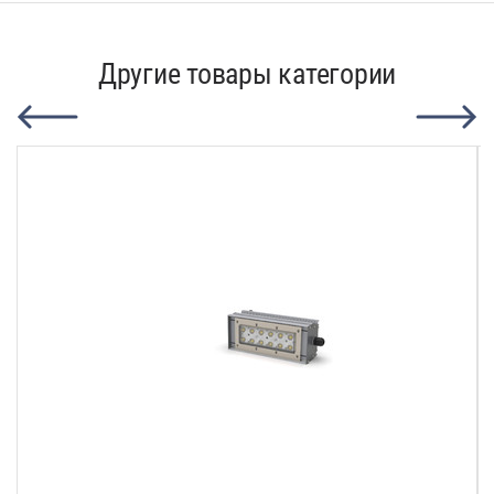
Другие товары категории