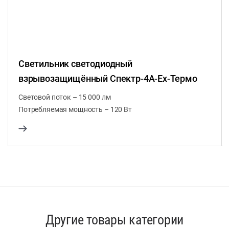
Светильник светодиодный
взрывозащищённый Спектр-4А-Ex-Термо
Световой поток – 15 000 лм
Потребляемая мощность – 120 Вт
Другие товары категории