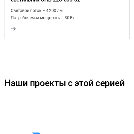
Световой поток – 4 200 лм
Потребляемая мощность – 30 Вт
Наши проекты с этой серией