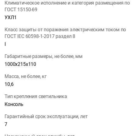
Климатическое исполнение и категория размещения по
ГОСТ 15150-69
УХЛ1
Класс защиты от поражения электрическим током по
ГОСТ IEC 60598-1-2017 раздел 8
I
Габаритные размеры, не более, мм
1000х215х110
Масса, не более, кг
10,6
Тип крепления светильника
Консоль
Гарантийный срок эксплуатации, лет
7