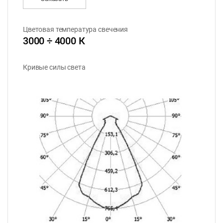
Цветовая температура свечения
3000 ÷ 4000 К
Кривые силы света