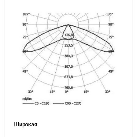
Широкая