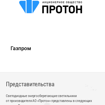
Газпром
Представительства
Светодиодные энергосберегающие светильники
от производителя АО «Протон» представлены в следующих