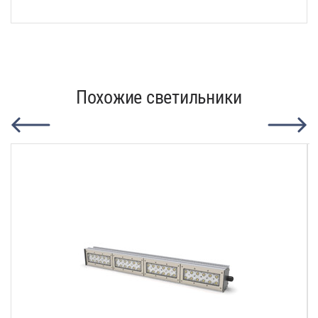
Похожие светильники