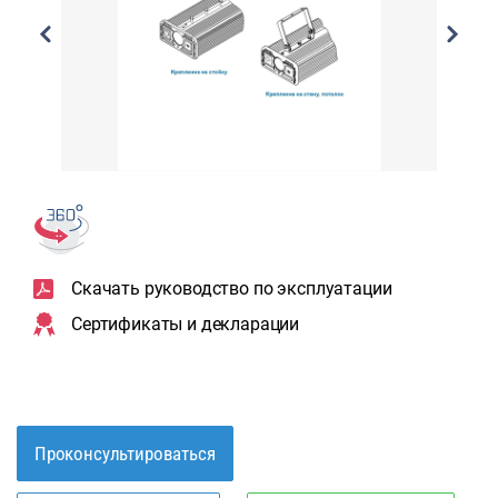
Скачать руководство по эксплуатации
Сертификаты и декларации
Проконсультироваться