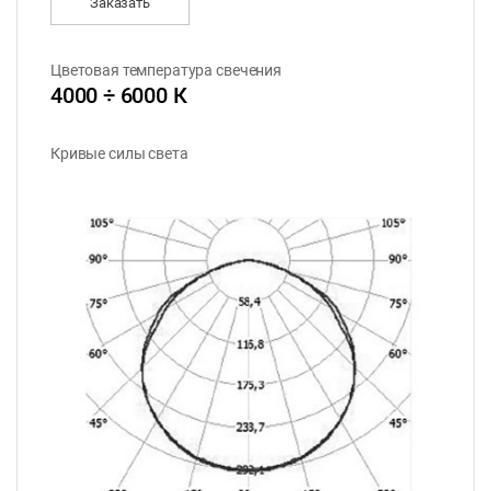
Заказать
Цветовая температура свечения
4000 ÷ 6000 К
Кривые силы света