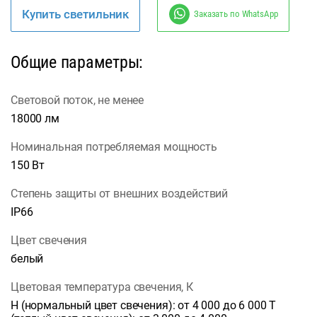
Купить светильник
Заказать по WhatsApp
Общие параметры:
Световой поток, не менее
18000 лм
Номинальная потребляемая мощность
150 Вт
Степень защиты от внешних воздействий
IP66
Цвет свечения
белый
Цветовая температура свечения, К
Н (нормальный цвет свечения): от 4 000 до 6 000 Т