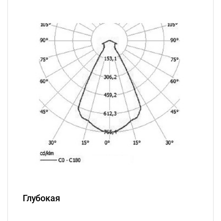
Глубокая