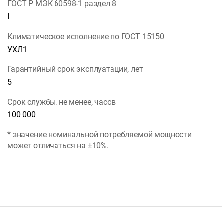
ГОСТ Р МЭК 60598-1 раздел 8
I
Климатическое исполнение по ГОСТ 15150
УХЛ1
Гарантийный срок эксплуатации, лет
5
Срок службы, не менее, часов
100 000
* значение номинальной потребляемой мощности
может отличаться на ±10%.