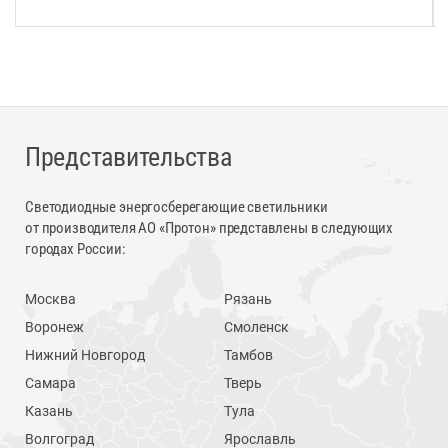
Представительства
Светодиодные энергосберегающие светильники
от производителя АО «Протон» представлены в следующих
городах России:
Москва
Рязань
Воронеж
Смоленск
Нижний Новгород
Тамбов
Самара
Тверь
Казань
Тула
Волгоград
Ярославль