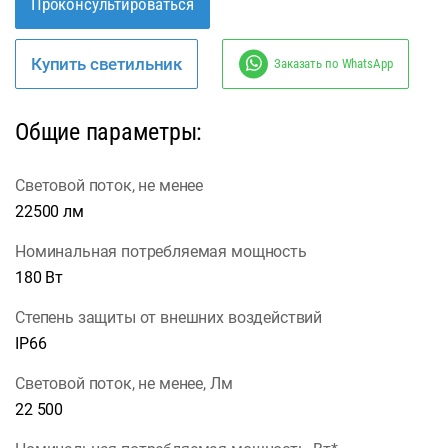
Проконсультироваться
Купить светильник
Заказать по WhatsApp
Общие параметры:
Световой поток, не менее
22500 лм
Номинальная потребляемая мощность
180 Вт
Степень защиты от внешних воздействий
IP66
Световой поток, не менее, Лм
22 500