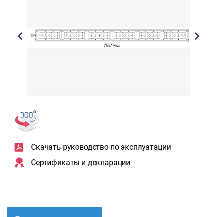
Скачать руководство по эксплуатации
Сертификаты и декларации