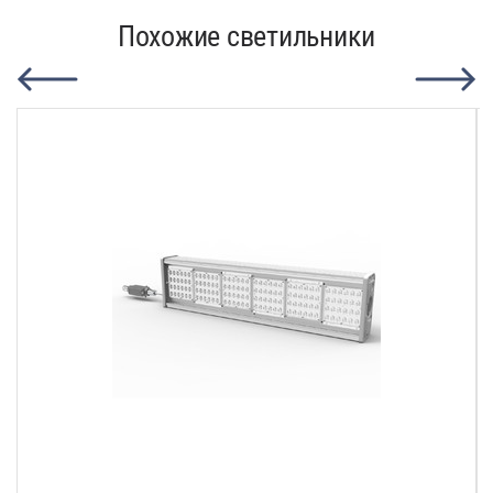
Похожие светильники