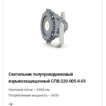
Светильник полупроводниковый
взрывозащищенный СПВ-220-005-II-03
Световой поток – 5 600 лм
Потребляемая мощность – 40 Вт