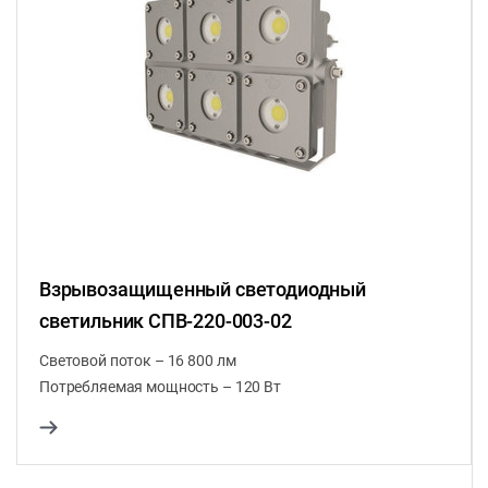
Взрывозащищенный светодиодный
светильник СПВ-220-003-02
Световой поток – 16 800 лм
Потребляемая мощность – 120 Вт