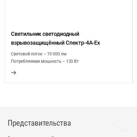
Светильник светодиодный
взрывозащищённый Спектр-4А-Ex
Световой поток – 15 000 лм
Потребляемая мощность – 120 Вт
Представительства