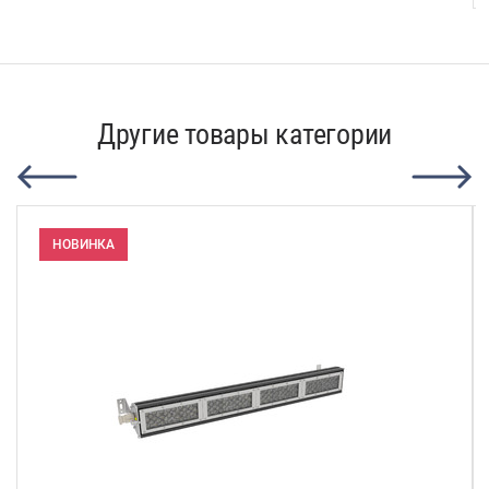
Другие товары категории
НОВИНКА