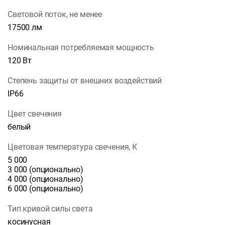
Световой поток, не менее
17500 лм
Номинальная потребляемая мощность
120 Вт
Степень защиты от внешних воздействий
IP66
Цвет свечения
белый
Цветовая температура свечения, К
5 000
3 000 (опционально)
4 000 (опционально)
6 000 (опционально)
Тип кривой силы света
косинусная