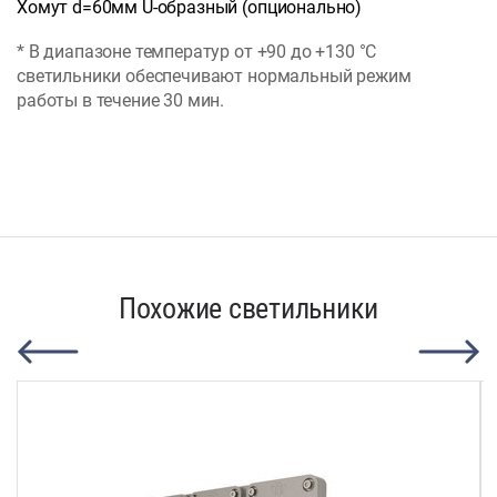
Хомут d=60мм U-образный (опционально)
* В диапазоне температур от +90 до +130 °C
светильники обеспечивают нормальный режим
работы в течение 30 мин.
Похожие светильники