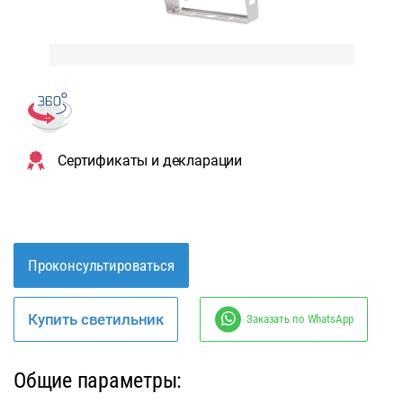
Сертификаты и декларации
Проконсультироваться
Купить светильник
Заказать по WhatsApp
Общие параметры: