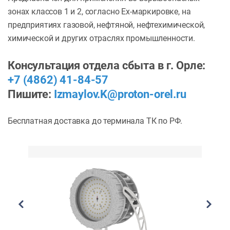
зонах классов 1 и 2, согласно Ех-маркировке, на
предприятиях газовой, нефтяной, нефтехимической,
химической и других отраслях промышленности.
Консультация отдела сбыта в г. Орле:
+7 (4862) 41-84-57
Пишите:
Izmaylov.K@proton-orel.ru
Бесплатная доставка до терминала ТК по РФ.