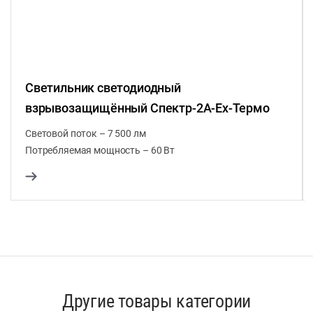
Светильник светодиодный
взрывозащищённый Спектр-2А-Ex-Термо
Световой поток – 7 500 лм
Потребляемая мощность – 60 Вт
Другие товары категории