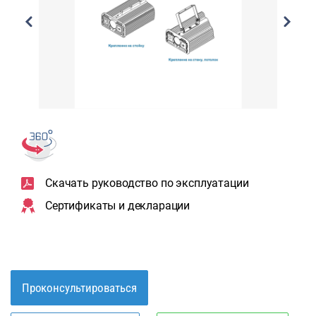
Скачать руководство по эксплуатации
Сертификаты и декларации
Проконсультироваться