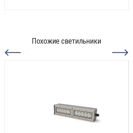
Похожие светильники