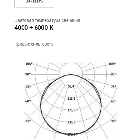
Заказать
Цветовая температура свечения
4000 ÷ 6000 К
Кривые силы света