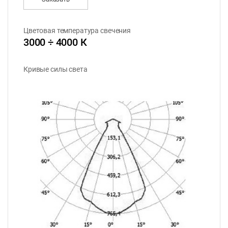
Цветовая температура свечения
3000 ÷ 4000 К
Кривые силы света