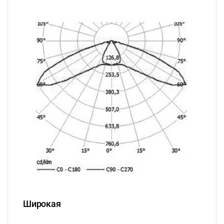
Широкая