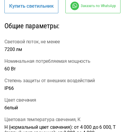
Купить светильник
Заказать по WhatsApp
Общие параметры:
Световой поток, не менее
7200 лм
Номинальная потребляемая мощность
60 Вт
Степень защиты от внешних воздействий
IP66
Цвет свечения
белый
Цветовая температура свечения, К
Н (нормальный цвет свечения): от 4 000 до 6 000, Т