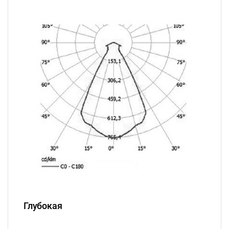
Глубокая