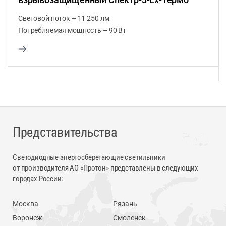
Световой поток – 11 250 лм
Потребляемая мощность – 90 Вт
Представительства
Светодиодные энергосберегающие светильники
от производителя АО «Протон» представлены в следующих
городах России:
Москва
Рязань
Воронеж
Смоленск