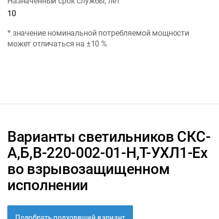
Назначенный срок службы, лет
10
* значение номинальной потребляемой мощности
может отличаться на ±10 %
Варианты светильников СКС-
А,Б,В-220-002-01-Н,Т-УХЛ1-Ех
во взрывозащищенном
исполнении
Подобрать подходящий вариант