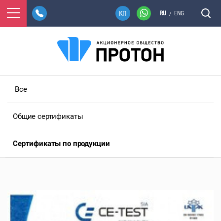
RU
ENG
/
Все
Общие сертификаты
Сертификаты по продукции