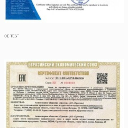
CE-TEST