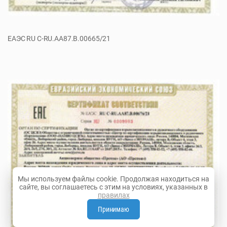
ЕАЭС RU С-RU.АА87.В.00665/21
Мы используем файлы cookie. Продолжая находиться на
сайте, вы соглашаетесь с этим на условиях, указанных в
правилах
Принимаю