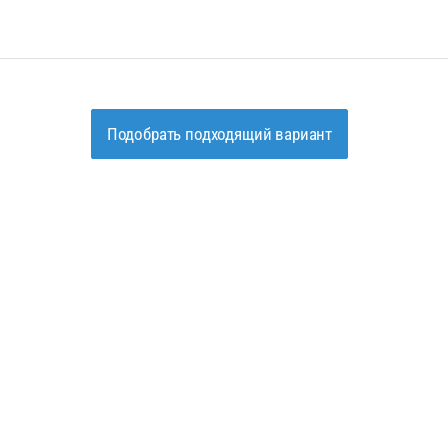
Подобрать подходящий вариант