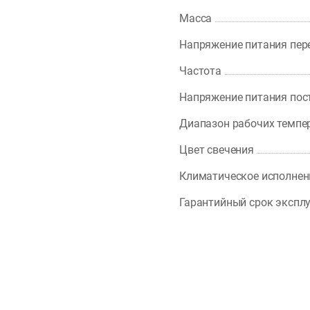
Масса
Напряжение питания пер
Частота
Напряжение питания пос
Диапазон рабочих темпе
Цвет свечения
Климатическое исполнен
Гарантийный срок экспл