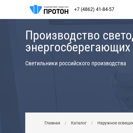
+7 (4862) 41-84-57
Производство свет
энергосберегающих
Светильники российского производства
Главная
/
Каталог
/
Наружное освеще