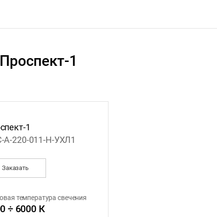
 Проспект-1
спект-1
-А-220-011-Н-УХЛ1
Заказать
овая температура свечения
0 ÷ 6000 К