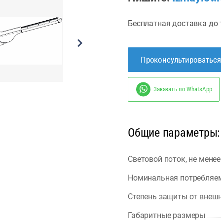
Бесплатная доставка до 
Проконсультироваться
Заказать по WhatsApp
Общие параметры:
Световой поток, не менее
Номинальная потребляе
Степень защиты от внеш
Габаритные размеры