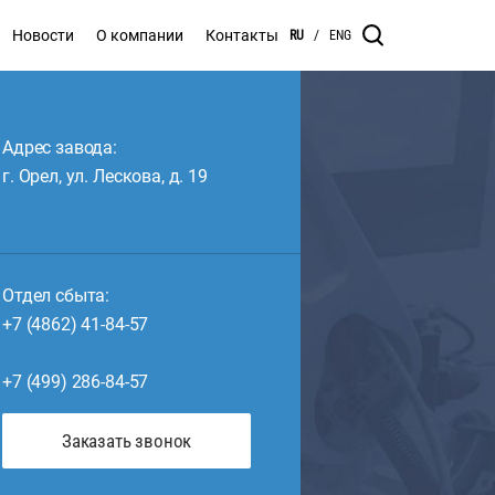
Новости
О компании
Контакты
RU
/
ENG
Адрес завода:
г. Орел, ул. Лескова, д. 19
Отдел сбыта:
+7 (4862) 41-84-57
+7 (499) 286-84-57
Заказать звонок