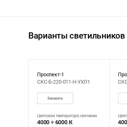
Варианты светильников
Проспект-1
Про
СКС-Б-220-011-Н-УХЛ1
СКС
Заказать
Цветовая температура свечения
Цвет
4000 ÷ 6000 К
400