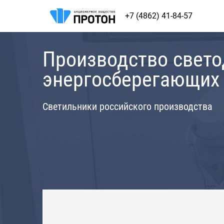
+7 (4862) 41-84-57
Производство свет
энергосберегающих
Светильники российского производства