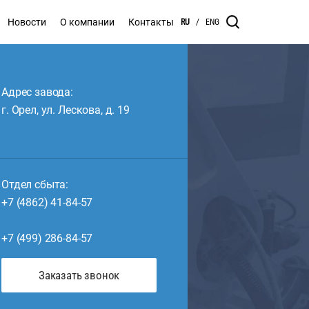
Новости
О компании
Контакты
RU
/
ENG
Адрес завода:
г. Орел, ул. Лескова, д. 19
Отдел сбыта:
+7 (4862) 41-84-57
+7 (499) 286-84-57
Заказать звонок