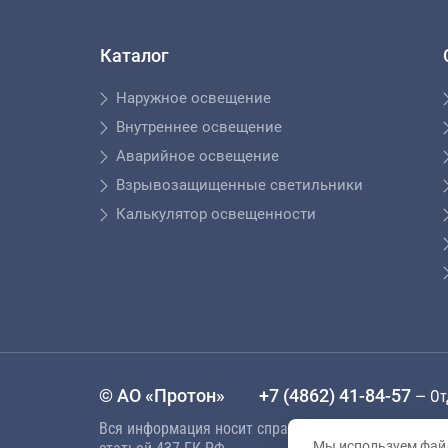
Каталог
Наружное освещение
Внутреннее освещение
Аварийное освещение
Взрывозащищенные светильники
Калькулятор освещенности
© АО «Протон»
+7 (4862) 41-84-57
— От
Вся информация носит справочный характер и не 
Мы используем файл